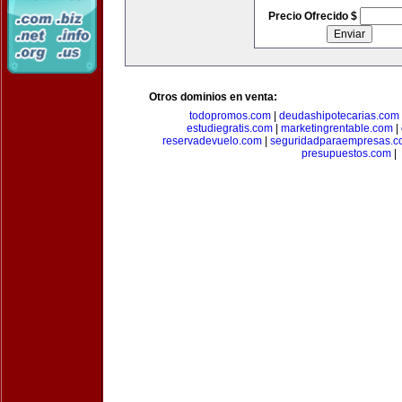
Precio Ofrecido $
Otros dominios en venta:
todopromos.com
|
deudashipotecarias.com
estudiegratis.com
|
marketingrentable.com
|
reservadevuelo.com
|
seguridadparaempresas.
presupuestos.com
|