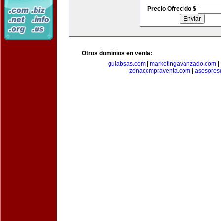
Precio Ofrecido $
Otros dominios en venta:
guiabsas.com
|
marketingavanzado.com
|
zonacompraventa.com
|
asesores