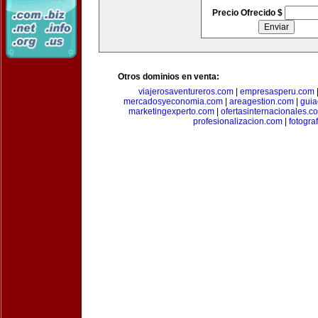
Precio Ofrecido $
Otros dominios en venta:
viajerosaventureros.com
|
empresasperu.com
mercadosyeconomia.com
|
areagestion.com
|
guia
marketingexperto.com
|
ofertasinternacionales.c
profesionalizacion.com
|
fotogra