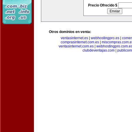
Precio Ofrecido $
Otros dominios en venta:
ventasinternet.es
|
webhostingpro.es
|
comer
comprasinternet.com.es
|
miscompras.com.e
ventasinternet.com.es
|
webhostingpro.com.e
clubdeventajas.com
|
publico