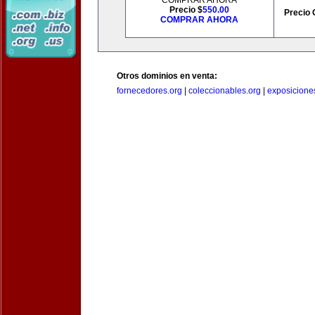
COMPRAR AHORA
Precio $
550.00
Precio 
COMPRAR AHORA
Otros dominios en venta:
fornecedores.org
|
coleccionables.org
|
exposicione